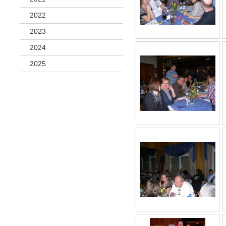
2022
2023
2024
2025