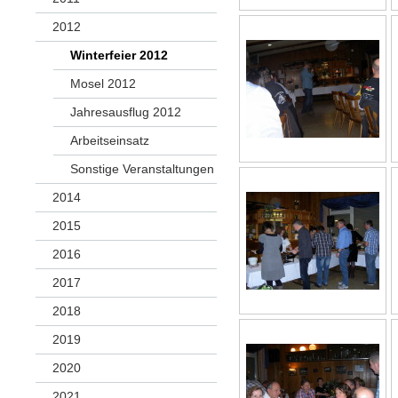
2012
Winterfeier 2012
Mosel 2012
Jahresausflug 2012
Arbeitseinsatz
Sonstige Veranstaltungen
2014
2015
2016
2017
2018
2019
2020
2021