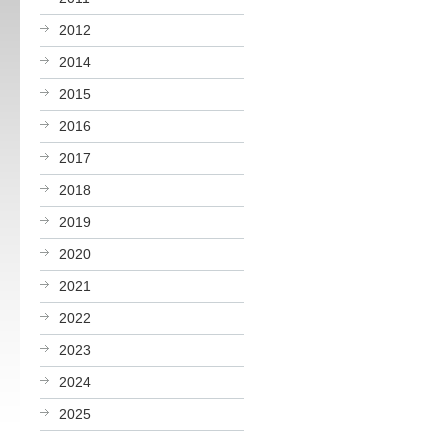
2012
2014
2015
2016
2017
2018
2019
2020
2021
2022
2023
2024
2025